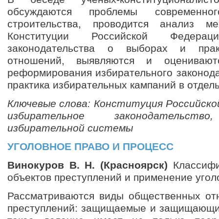
обсуждаются проблемы современного
строительства, проводится анализ м
Конституции Российской Федера
законодательства о выборах и прак
отношений, выявляются и оценивают
реформирования избирательного законода
практика избирательных кампаний в отдел
Ключевые слова: Конституция Российско
избирательное законодательство
избирательной системы
УГОЛОВНОЕ ПРАВО И ПРОЦЕСС
Винокуров В. Н. (Красноярск)
Классифи
объектов преступлений и применение угол
Рассматриваются виды общественных от
преступлений: защищаемые и защищающи