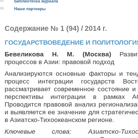
Библиотечка журнала
Наши партнеры
Содержание № 1 (94) / 2014 г.
ГОСУДАРСТВОВЕДЕНИЕ И ПОЛИТОЛОГИ
Бевеликова Н. М. (Москва)
Развит
процессов в Азии: правовой подход
Анализируются основные факторы и тен
процесс интеграции государств Вос
рассматривает современное состояние 
перспективы интеграции в рамках 
Проводится правовой анализ регионализа
и выявляется ее значение для стратегиче
в Азиатско-Тихоокеанском регионе.
Ключевые слова: Азиатско-Тихоо