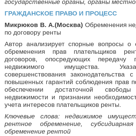
государственные органы, органы местно
ГРАЖДАНСКОЕ ПРАВО И ПРОЦЕСС
Микрюков В. А.(Москва)
Обременения не
по договору ренты
Автор анализирует спорные вопросы о 
обременения прав плательщиков рен
договоров, опосредующих передачу 
недвижимого имущества. Указ
совершенствования законодательства с
повышенных гарантий соблюдения прав п
обеспечении достаточной свободы
недвижимости и признании необходимос
учета интересов плательщиков ренты.
Ключевые слова: недвижимое имущест
рентное обременение, субсидиарная
обременение рентой