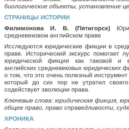
биологические объекты, установление це
СТРАНИЦЫ ИСТОРИИ
Филимонова И. В. (Пятигорск)
Юрид
средневековом английском праве
Исследуются юридические фикции в сред
праве. Исторический экскурс помогает л
юридической фикции как таковой и в
английских средневековых юридических ф
о том, что это очень полезный инструмент
который до сих пор не утратил своего
содействует эволюции права.
Ключевые слова: юридическая фикция, юр
общее право, право справедливости, су
ХРОНИКА