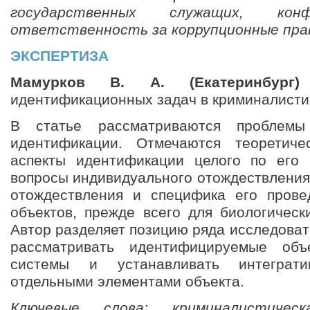
государственных служащих, кон
ответственность за коррупционные пра
ЭКСПЕРТИЗА
Мамурков В. А. (Екатеринбург)
идентификационных задач в криминалисти
В статье рассматриваются проблемы 
идентификации. Отмечаются теоретиче
аспекты идентификации целого по его 
вопросы индивидуального отождествления
отождествления и специфика его прове
объектов, прежде всего для биологическ
Автор разделяет позицию ряда исследова
рассматривать идентифицируемые объ
системы и устанавливать интеграт
отдельными элементами объекта.
Ключевые слова: криминалистическ