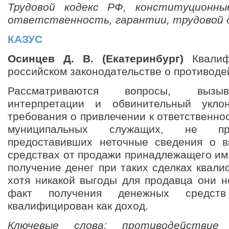
Трудовой кодекс РФ, конституционны
ответственность, гарантии, трудовой 
КАЗУС
Осинцев Д. В. (Екатеринбург)
Квалиф
российском законодательстве о противоде
Рассматриваются вопросы, вызы
интерпретации и обвинительный укло
требования о привлечении к ответственно
муниципальных служащих, не пр
предоставивших неточные сведения о 
средствах от продажи принадлежащего им
получение денег при таких сделках квали
хотя никакой выгоды для продавца они н
факт получения денежных средс
квалифицирован как доход.
Ключевые слова: противодействие 