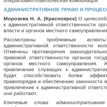
оперативно-тактическая комбинация
АДМИНИСТРАТИВНОЕ ПРАВО И ПРОЦЕС
Морозова Н. А. (Красноярск)
О целесооб
к административной ответственности орг
власти и органов местного самоуправлени
Рассмотрены проблемные аспект
административной ответственности кол
Отмечены противоречия законодательн
правовой ответственности органов госу
органов местного самоуправления. А
привлечение служащих к административ
будет способствовать более эффект
правопорядка и обеспечению законности в
привлечение к административной ответст
они работают.
Ключевые слова: административная