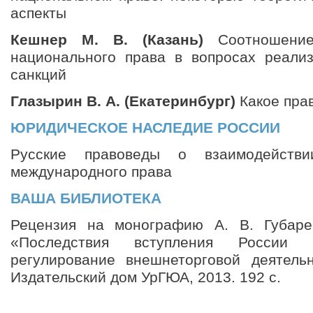
аспекты
Кешнер М. В. (Казань)
Соотношение
национального права в вопросах реали
санкций
Глазырин В. А. (Екатеринбург)
Какое пра
ЮРИДИЧЕСКОЕ НАСЛЕДИЕ РОССИИ
Русские правоведы о взаимодействи
международного права
ВАША БИБЛИОТЕКА
Рецензия на монографию А. В. Губаре
«Последствия вступления России
регулирование внешнеторговой деятельн
Издательский дом УрГЮА, 2013. 192 с.