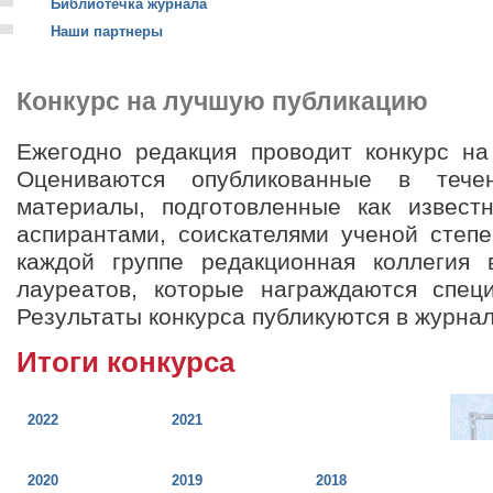
Библиотечка журнала
Наши партнеры
Конкурс на лучшую публикацию
Ежегодно редакция проводит конкурс н
Оцениваются опубликованные в тече
материалы, подготовленные как извест
аспирантами, соискателями ученой степе
каждой группе редакционная коллегия
лауреатов, которые награждаются спец
Результаты конкурса публикуются в журнал
Итоги конкурса
2022
2021
2020
2019
2018